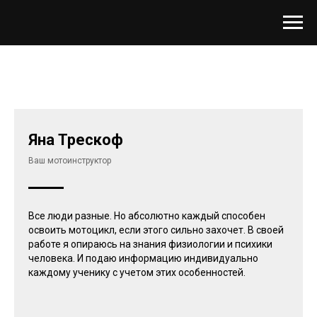
Яна Трескоф
Ваш мотоинструктор
Все люди разные. Но абсолютно каждый способен
освоить мотоцикл, если этого сильно захочет. В своей
работе я опираюсь на знания физиологии и психики
человека. И подаю информацию индивидуально
каждому ученику с учетом этих особенностей.