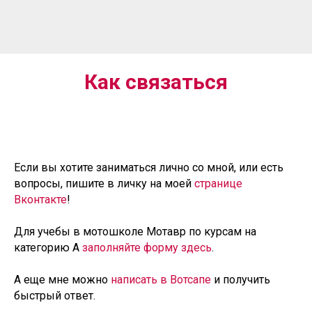
Как связаться
Если вы хотите заниматься лично со мной, или есть
вопросы, пишите в личку на моей
странице
Вконтакте
!
Для учебы в мотошколе Мотавр по курсам на
категорию А
заполняйте форму здесь
.
А еще мне можно
написать в Вотсапе
и получить
быстрый ответ.