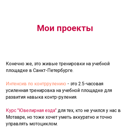
Мои проекты
Конечно же, это живые тренировки на учебной
площадке в Санкт-Петербурге.
Интенсив по контррулению
- это 2.5-часовая
усиленная тренировка на учебной площадке для
развития навыка контр-руления.
Курс "Ювелирная езда"
для тех, кто не учился у нас в
Мотавре, но тоже хочет уметь аккуратно и точно
управлять мотоциклом.