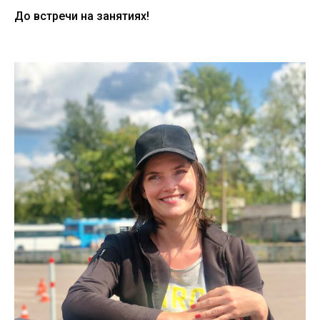
До встречи на занятиях!