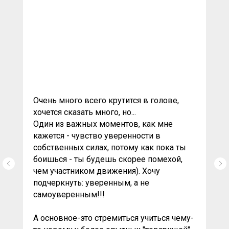
Очень много всего крутится в голове,
хочется сказать много, но...
Один из важных моментов, как мне
кажется - чувство уверенности в
собственных силах, потому как пока ты
боишься - ты будешь скорее помехой,
чем участником движения). Хочу
подчеркнуть: уверенным, а не
самоуверенным!!!
А основное-это стремиться учиться чему-