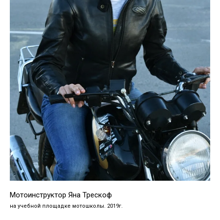
Мотоинструктор Яна Трескоф
на учебной площадке мотошколы. 2019г.