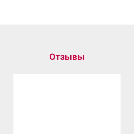
Отзывы