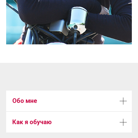
Обо мне
Как я обучаю